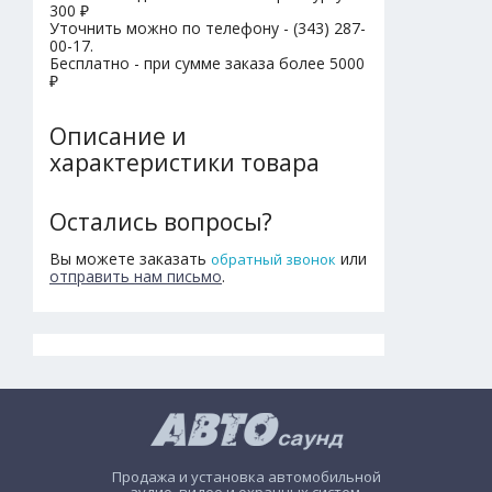
300 ₽
Уточнить можно по телефону - (343) 287-
00-17.
Бесплатно - при сумме заказа более 5000
₽
Описание и
характеристики товара
Остались вопросы?
Вы можете заказать
или
обратный звонок
отправить нам письмо
.
Продажа и установка автомобильной
аудио, видео и охранных систем.