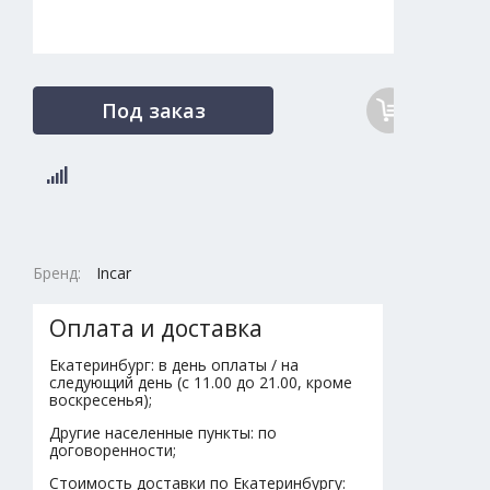
Под заказ
Бренд:
Incar
Оплата и доставка
Екатеринбург: в день оплаты / на
следующий день (с 11.00 до 21.00, кроме
воскресенья);
Другие населенные пункты: по
договоренности;
Стоимость доставки по Екатеринбургу: