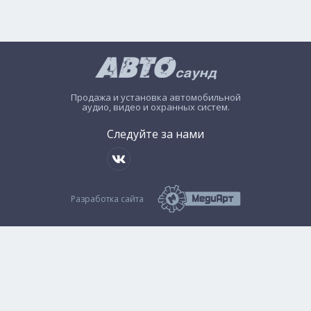
Продажа и установка автомобильной
аудио, видео и охранных систем.
Следуйте за нами
Разработка сайта