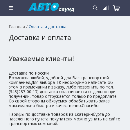
Главная
/
Оплата и доставка
Доставка и оплата
Уважаемые клиенты!
Доставка по России.
Возможна любой, удобной для Вас транспортной
компанией.Для выбора ТК необходимо написать об
этом в примечании к заказу, либо позвонить по тел.
(343)287-00-17, доставка оплачивается отдельно при
получении, товар отгружается только по предоплате.
Со своей стороны обязуемся обрабатывать заказ
максимально быстро и качественно.Спасибо.
Тарифы по доставке товаров из Екатеринбурга до
населенного пункта покупателя можно узнать на сайте
транспортных компаний: