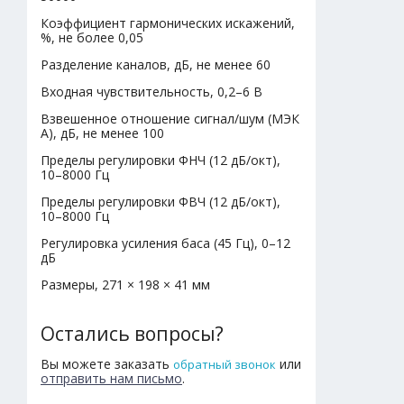
Коэффициент гармонических искажений,
%, не более 0,05
Разделение каналов, дБ, не менее 60
Входная чувствительность, 0,2–6 В
Взвешенное отношение сигнал/шум (МЭК
А), дБ, не менее 100
Пределы регулировки ФНЧ (12 дБ/окт),
10–8000 Гц
Пределы регулировки ФВЧ (12 дБ/окт),
10–8000 Гц
Регулировка усиления баса (45 Гц), 0–12
дБ
Размеры, 271 × 198 × 41 мм
Остались вопросы?
Вы можете заказать
или
обратный звонок
отправить нам письмо
.