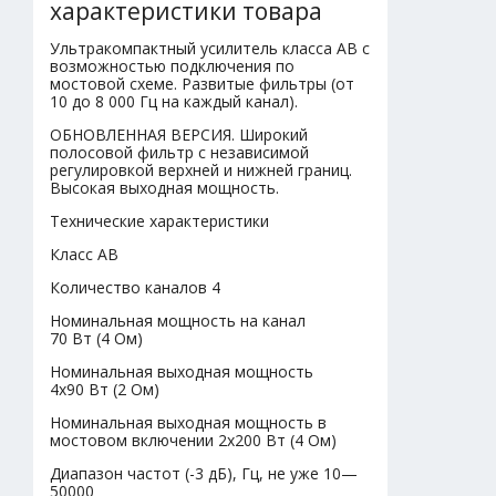
характеристики товара
Ультракомпактный усилитель класса AB с
возможностью подключения по
мостовой схеме. Развитые фильтры (от
10 до 8 000 Гц на каждый канал).
ОБНОВЛЕННАЯ ВЕРСИЯ. Широкий
полосовой фильтр с независимой
регулировкой верхней и нижней границ.
Высокая выходная мощность.
Технические характеристики
Класс AB
Количество каналов 4
Номинальная мощность на канал
70 Вт (4 Ом)
Номинальная выходная мощность
4х90 Вт (2 Ом)
Номинальная выходная мощность в
мостовом включении 2x200 Вт (4 Ом)
Диапазон частот (-3 дБ), Гц, не уже 10—
50000