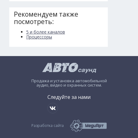
Рекомендуем также
посмотреть:
5 и более каналов
Процессоры
Продажа и установка автомобильной
аудио, видео и охранных систем.
Следуйте за нами
Разработка сайта