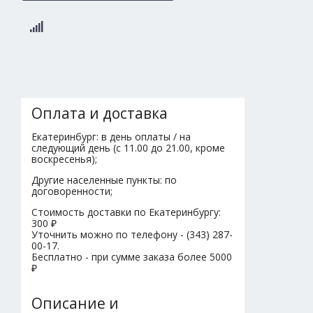
Оплата и доставка
Екатеринбург: в день оплаты / на
следующий день (с 11.00 до 21.00, кроме
воскресенья);
Другие населенные пункты: по
договоренности;
Стоимость доставки по Екатеринбургу:
300 ₽
Уточнить можно по телефону - (343) 287-
00-17.
Бесплатно - при сумме заказа более 5000
₽
Описание и