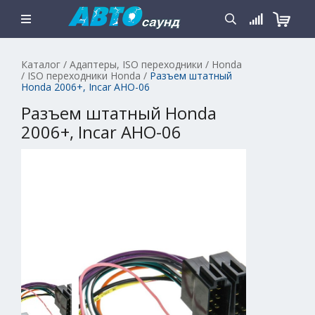
Каталог
/
Адаптеры, ISO переходники
/
Honda
/
ISO переходники Honda
/
Разъем штатный
Honda 2006+, Incar AHO-06
Разъем штатный Honda
2006+, Incar AHO-06