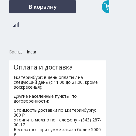
В корзину
Бренд:
Incar
Оплата и доставка
Екатеринбург: в день оплаты / на
следующий день (с 11.00 до 21.00, кроме
воскресенья);
Другие населенные пункты: по
договоренности;
Стоимость доставки по Екатеринбургу:
300 ₽
Уточнить можно по телефону - (343) 287-
00-17.
Бесплатно - при сумме заказа более 5000
₽