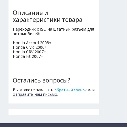
Описание и
характеристики товара
Переходник с ISO на штатный разъем для
автомобилей:
Honda Accord 2008+
Honda Civic 2006+
Honda CRV 2007+
Honda Fit 2007+
Остались вопросы?
Вы можете заказать
или
обратный звонок
отправить нам письмо
.