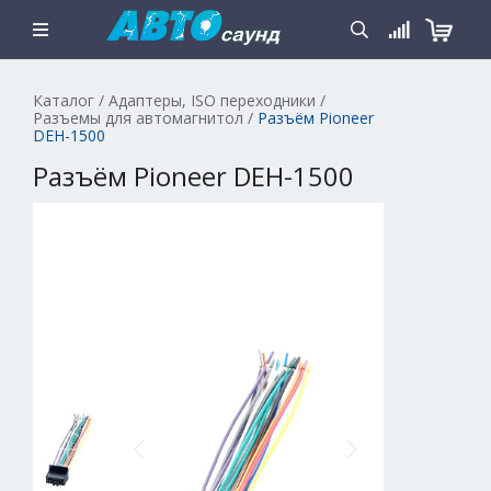
Каталог
/
Адаптеры, ISO переходники
/
Разъемы для автомагнитол
/
Разъём Pioneer
DEH-1500
Разъём Pioneer DEH-1500