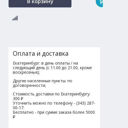
В корзину
Оплата и доставка
Екатеринбург: в день оплаты / на
следующий день (с 11.00 до 21.00, кроме
воскресенья);
Другие населенные пункты: по
договоренности;
Стоимость доставки по Екатеринбургу:
300 ₽
Уточнить можно по телефону - (343) 287-
00-17.
Бесплатно - при сумме заказа более 5000
₽