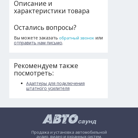
Описание и
характеристики товара
Остались вопросы?
Вы можете заказать
или
обратный звонок
отправить нам письмо
.
Рекомендуем также
посмотреть:
Адаптеры для подключения
штатного усилителя
Продажа и установка автомобильной
аудио, видео и охранных систем.