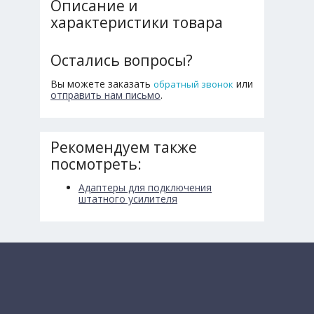
Описание и
характеристики товара
Остались вопросы?
Вы можете заказать
или
обратный звонок
отправить нам письмо
.
Рекомендуем также
посмотреть:
Адаптеры для подключения
штатного усилителя