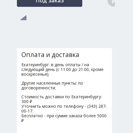
Под заказ
Оплата и доставка
Екатеринбург: в день оплаты / на
следующий день (с 11.00 до 21.00, кроме
воскресенья);
Другие населенные пункты: по
договоренности;
Стоимость доставки по Екатеринбургу:
300 ₽
Уточнить можно по телефону - (343) 287-
00-17.
Бесплатно - при сумме заказа более 5000
₽