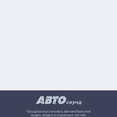
Продажа и установка автомобильной
аудио, видео и охранных систем.