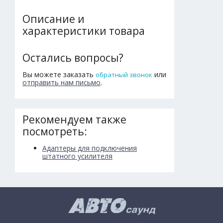
Описание и
характеристики товара
Остались вопросы?
Вы можете заказать
или
обратный звонок
отправить нам письмо
.
Рекомендуем также
посмотреть:
Адаптеры для подключения
штатного усилителя