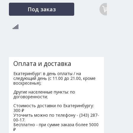
Под заказ
Оплата и доставка
Екатеринбург: в день оплаты / на
следующий день (с 11.00 до 21.00, кроме
воскресенья);
Другие населенные пункты: по
договоренности;
Стоимость доставки по Екатеринбургу:
300 ₽
Уточнить можно по телефону - (343) 287-
00-17.
Бесплатно - при сумме заказа более 5000
₽