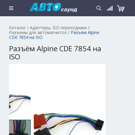
Каталог
/
Адаптеры, ISO переходники
/
Разъемы для автомагнитол
/
Разъём Alpine
CDE 7854 на ISO
Разъём Alpine CDE 7854 на
ISO