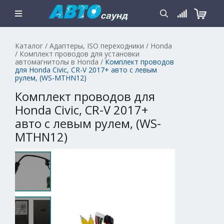
Каталог
/
Адаптеры, ISO переходники
/
Honda
/
Комплект проводов для установки
автомагнитолы в Honda
/
Комплект проводов
для Honda Civic, CR-V 2017+ авто с левым
рулем, (WS-MTHN12)
Комплект проводов для
Honda Civic, CR-V 2017+
авто с левым рулем, (WS-
MTHN12)