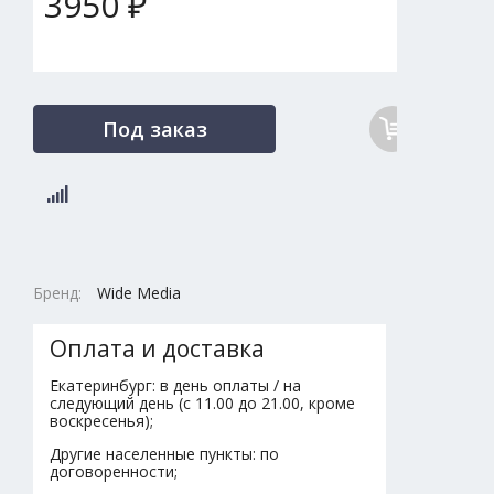
3950 ₽
Под заказ
Бренд:
Wide Media
Оплата и доставка
Екатеринбург: в день оплаты / на
следующий день (с 11.00 до 21.00, кроме
воскресенья);
Другие населенные пункты: по
договоренности;