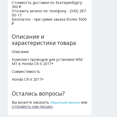
Стоимость доставки по Екатеринбургу:
300 ₽
Уточнить можно по телефону - (343) 287-
00-17.
Бесплатно - при сумме заказа более 5000
₽
Описание и
характеристики товара
Описание
Комплект проводов для установки WM-
MT в Honda CR-V 2017+
Совместимость
Honda CR-V 2017+
Остались вопросы?
Вы можете заказать
или
обратный звонок
отправить нам письмо
.