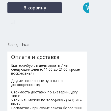
В корзину
Бренд:
Incar
Оплата и доставка
Екатеринбург: в день оплаты / на
следующий день (с 11.00 до 21.00, кроме
воскресенья);
Другие населенные пункты: по
договоренности;
Стоимость доставки по Екатеринбургу:
300 ₽
Уточнить можно по телефону - (343) 287-
00-17.
Бесплатно - при сумме заказа более 5000