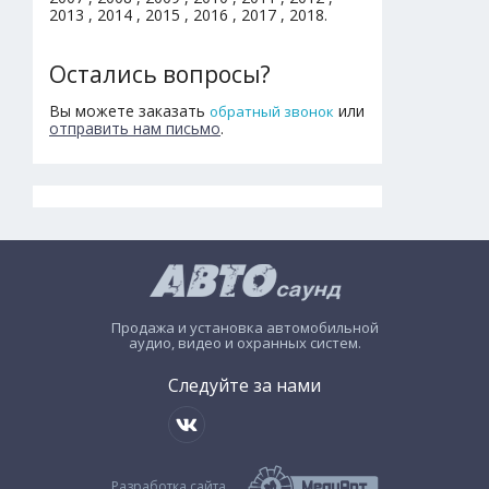
2013 , 2014 , 2015 , 2016 , 2017 , 2018.
Остались вопросы?
Вы можете заказать
или
обратный звонок
отправить нам письмо
.
Продажа и установка автомобильной
аудио, видео и охранных систем.
Следуйте за нами
Разработка сайта