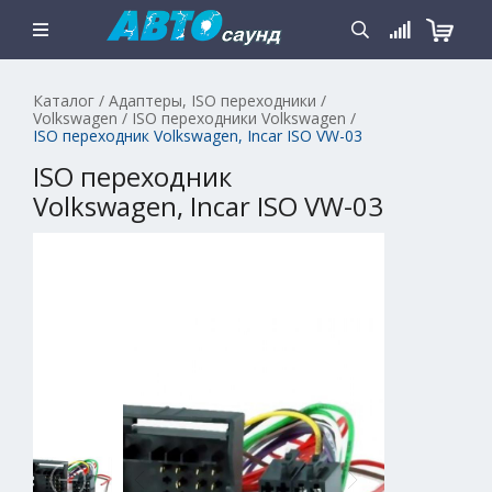
Каталог
/
Адаптеры, ISO переходники
/
Volkswagen
/
ISO переходники Volkswagen
/
ISO переходник Volkswagen, Incar ISO VW-03
ISO переходник
Volkswagen, Incar ISO VW-03