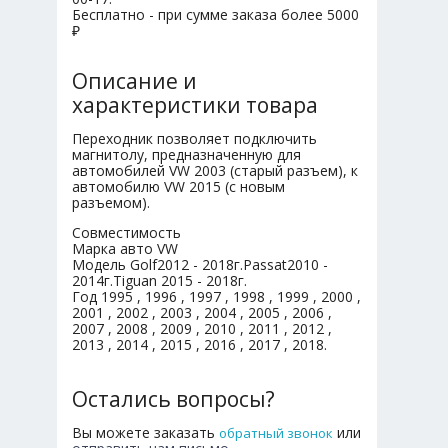
Бесплатно - при сумме заказа более 5000
₽
Описание и
характеристики товара
Переходник позволяет подключить
магнитолу, предназначенную для
автомобилей VW 2003 (старый разъем), к
автомобилю VW 2015 (с новым
разъемом).
Совместимость
Марка авто VW
Модель Golf2012 - 2018г.Passat2010 -
2014г.Tiguan 2015 - 2018г.
Год 1995 , 1996 , 1997 , 1998 , 1999 , 2000 ,
2001 , 2002 , 2003 , 2004 , 2005 , 2006 ,
2007 , 2008 , 2009 , 2010 , 2011 , 2012 ,
2013 , 2014 , 2015 , 2016 , 2017 , 2018.
Остались вопросы?
Вы можете заказать
или
обратный звонок