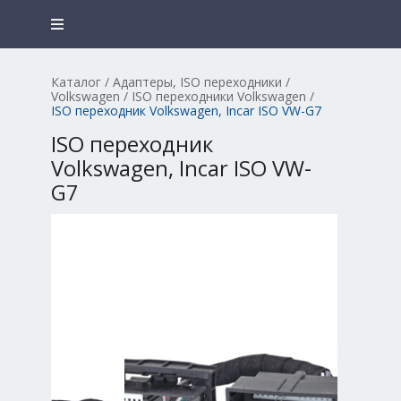
Каталог
/
Адаптеры, ISO переходники
/
Volkswagen
/
ISO переходники Volkswagen
/
ISO переходник Volkswagen, Incar ISO VW-G7
ISO переходник
Volkswagen, Incar ISO VW-
G7