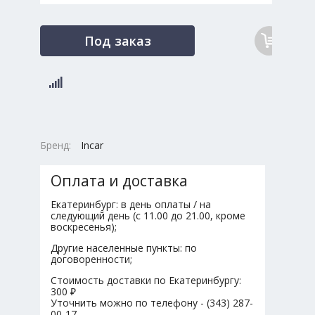
Под заказ
Бренд:
Incar
Оплата и доставка
Екатеринбург: в день оплаты / на
следующий день (с 11.00 до 21.00, кроме
воскресенья);
Другие населенные пункты: по
договоренности;
Стоимость доставки по Екатеринбургу:
300 ₽
Уточнить можно по телефону - (343) 287-
00-17.