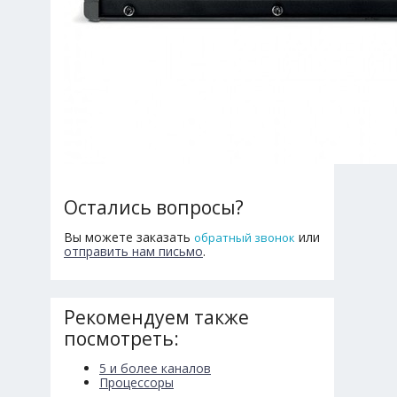
Остались вопросы?
Вы можете заказать
или
обратный звонок
отправить нам письмо
.
Рекомендуем также
посмотреть:
5 и более каналов
Процессоры