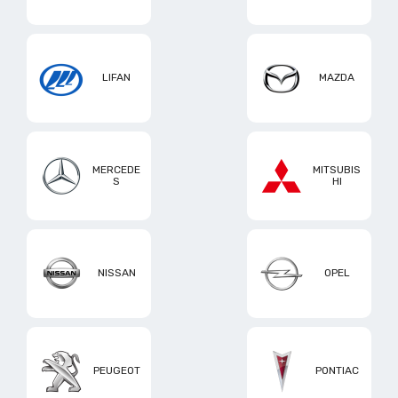
LIFAN
MAZDA
MERCEDE
MITSUBIS
S
HI
NISSAN
OPEL
PEUGEOT
PONTIAC