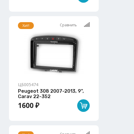
Сравнить
Хит!
ЦБ005474
Peugeot 308 2007-2013, 9",
Carav 22-352
1600 ₽